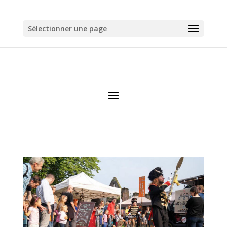
Sélectionner une page