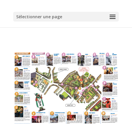
Sélectionner une page