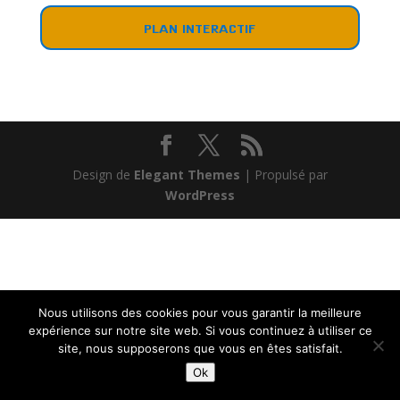
PLAN INTERACTIF
Design de
Elegant Themes
| Propulsé par
WordPress
Nous utilisons des cookies pour vous garantir la meilleure
expérience sur notre site web. Si vous continuez à utiliser ce
site, nous supposerons que vous en êtes satisfait.
Ok