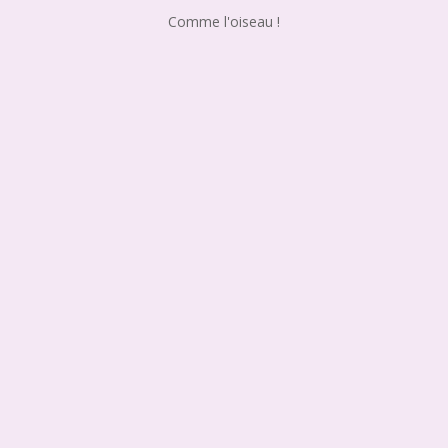
Comme l'oiseau !