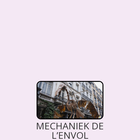
MECHANIEK DE
L’ENVOL