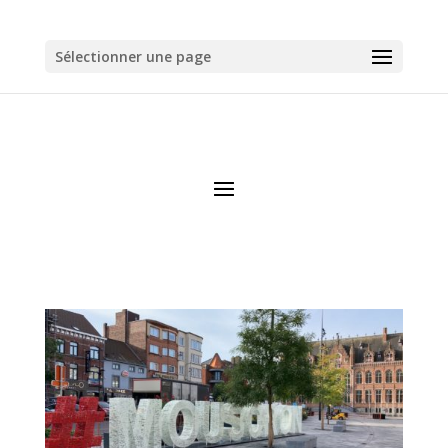
Sélectionner une page