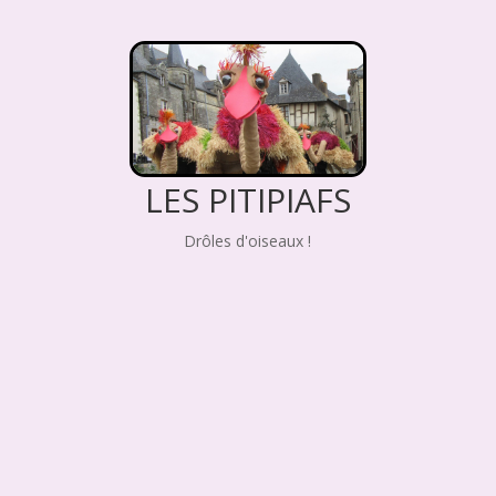
LES PITIPIAFS
Drôles d'oiseaux !